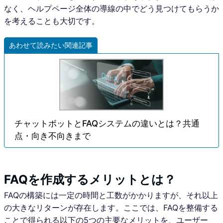
なく、ヘルプページ全体の導線の中でどう見つけてもらうか
を考えることも大切です。
あわせて読みたい関連記事
チャットボットとFAQシステムの違いとは？共通
点・向き不向きまで
FAQを作成するメリットとは？
FAQの構築には一定の時間と工数がかかりますが、それ以上
の大きなリターンが存在します。ここでは、FAQを整備する
ことで得られる以下の5つの主要なメリットを、ユーザー