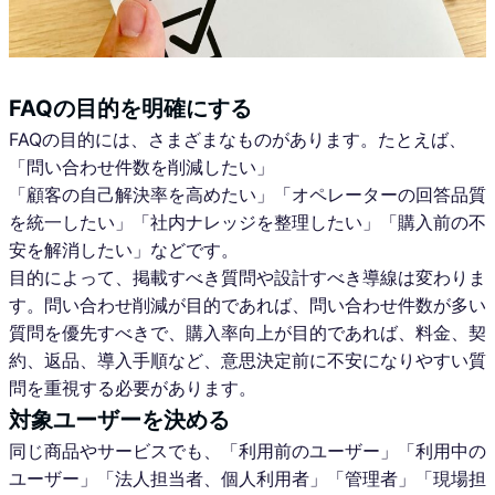
FAQの目的を明確にする
FAQの目的には、さまざまなものがあります。たとえば、
「問い合わせ件数を削減したい」
「顧客の自己解決率を高めたい」「オペレーターの回答品質
を統一したい」「社内ナレッジを整理したい」「購入前の不
安を解消したい」などです。
目的によって、掲載すべき質問や設計すべき導線は変わりま
す。問い合わせ削減が目的であれば、問い合わせ件数が多い
質問を優先すべきで、購入率向上が目的であれば、料金、契
約、返品、導入手順など、意思決定前に不安になりやすい質
問を重視する必要があります。
対象ユーザーを決める
同じ商品やサービスでも、「利用前のユーザー」「利用中の
ユーザー」「法人担当者、個人利用者」「管理者」「現場担