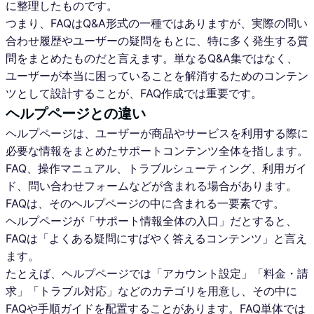
に整理したものです。
つまり、FAQはQ&A形式の一種ではありますが、実際の問い
合わせ履歴やユーザーの疑問をもとに、特に多く発生する質
問をまとめたものだと言えます。単なるQ&A集ではなく、
ユーザーが本当に困っていることを解消するためのコンテン
ツとして設計することが、FAQ作成では重要です。
ヘルプページとの違い
ヘルプページは、ユーザーが商品やサービスを利用する際に
必要な情報をまとめたサポートコンテンツ全体を指します。
FAQ、操作マニュアル、トラブルシューティング、利用ガイ
ド、問い合わせフォームなどが含まれる場合があります。
FAQは、そのヘルプページの中に含まれる一要素です。
ヘルプページが「サポート情報全体の入口」だとすると、
FAQは「よくある疑問にすばやく答えるコンテンツ」と言え
ます。
たとえば、ヘルプページでは「アカウント設定」「料金・請
求」「トラブル対応」などのカテゴリを用意し、その中に
FAQや手順ガイドを配置することがあります。FAQ単体では