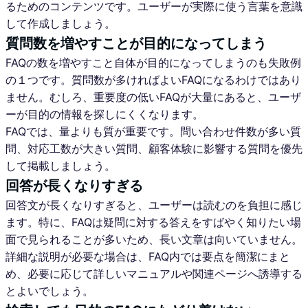
るためのコンテンツです。ユーザーが実際に使う言葉を意識
して作成しましょう。
質問数を増やすことが目的になってしまう
FAQの数を増やすこと自体が目的になってしまうのも失敗例
の１つです。質問数が多ければよいFAQになるわけではあり
ません。むしろ、重要度の低いFAQが大量にあると、ユーザ
ーが目的の情報を探しにくくなります。
FAQでは、量よりも質が重要です。問い合わせ件数が多い質
問、対応工数が大きい質問、顧客体験に影響する質問を優先
して掲載しましょう。
回答が長くなりすぎる
回答文が長くなりすぎると、ユーザーは読むのを負担に感じ
ます。特に、FAQは疑問に対する答えをすばやく知りたい場
面で見られることが多いため、長い文章は向いていません。
詳細な説明が必要な場合は、FAQ内では要点を簡潔にまと
め、必要に応じて詳しいマニュアルや関連ページへ誘導する
とよいでしょう。