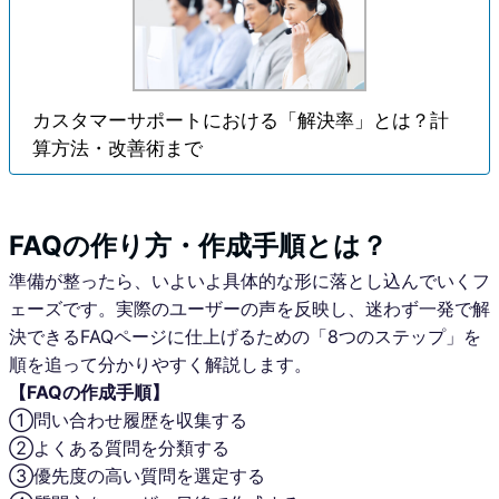
カスタマーサポートにおける「解決率」とは？計
算方法・改善術まで
FAQの作り方・作成手順とは？
準備が整ったら、いよいよ具体的な形に落とし込んでいくフ
ェーズです。実際のユーザーの声を反映し、迷わず一発で解
決できるFAQページに仕上げるための「8つのステップ」を
順を追って分かりやすく解説します。
【FAQの作成手順】
①問い合わせ履歴を収集する
②よくある質問を分類する
③優先度の高い質問を選定する