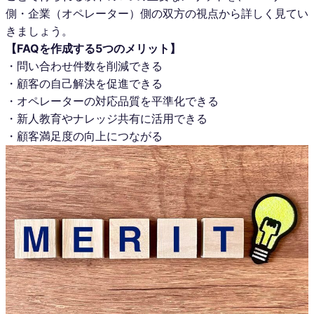
側・企業（オペレーター）側の双方の視点から詳しく見てい
きましょう。
【FAQを作成する5つのメリット】
・問い合わせ件数を削減できる
・顧客の自己解決を促進できる
・オペレーターの対応品質を平準化できる
・新人教育やナレッジ共有に活用できる
・顧客満足度の向上につながる