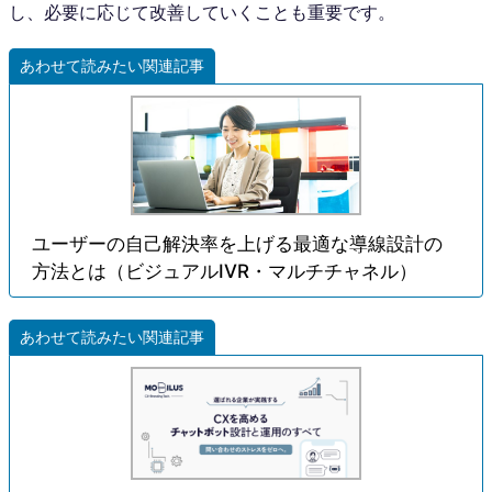
し、必要に応じて改善していくことも重要です。
あわせて読みたい関連記事
ユーザーの自己解決率を上げる最適な導線設計の
方法とは（ビジュアルIVR・マルチチャネル）
あわせて読みたい関連記事