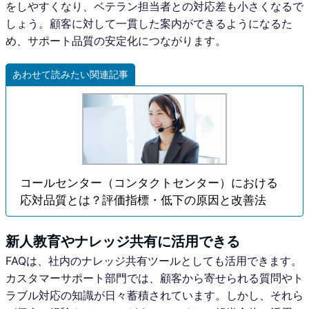
をしやすくなり、ベテラン担当者との対応差も小さくなるで
しょう。顧客に対して一貫した案内ができるようになるた
め、サポート品質の安定化につながります。
あわせて読みたい関連記事
コールセンター（コンタクトセンター）における
応対品質とは？評価指標・低下の原因と改善法
新人教育やナレッジ共有に活用できる
FAQは、社内のナレッジ共有ツールとしても活用できます。
カスタマーサポート部門では、顧客から寄せられる質問やト
ラブル対応の知識が日々蓄積されています。しかし、それら