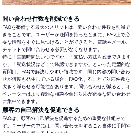
問い合わせ件数を削減できる
FAQを整備する最大のメリットは、問い合わせ件数を削減で
きることです。ユーザーが疑問を持ったときに、FAQ上で必
要な情報をすぐに見つけることができると、電話やメール、
チャットで問い合わせる必要がなくなります。
特に「営業時間はいつですか」「支払い方法を変更できます
か」「配送状況はどこで確認できますか」といった定型的な
質問は、FAQで解決しやすい領域です。同じ内容の問い合わ
せが何度も発生している場合、FAQ化することで対応件数を
大きく減らせる可能性があります。問い合わせが減ると、オ
ペレーターはより複雑な相談や個別対応が必要な問い合わせ
に集中できます。
顧客の自己解決を促進できる
FAQは、顧客の自己解決を促進するための重要な仕組みで
す。ユーザーの中には、問い合わせをすること自体に手間や