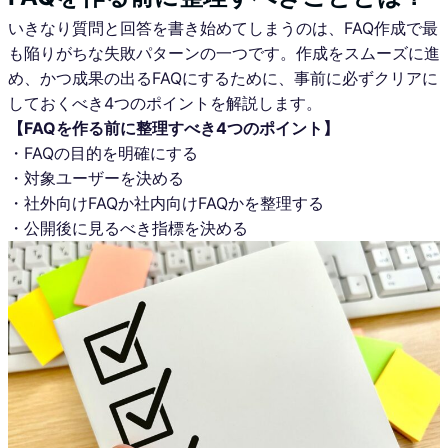
いきなり質問と回答を書き始めてしまうのは、FAQ作成で最
も陥りがちな失敗パターンの一つです。作成をスムーズに進
め、かつ成果の出るFAQにするために、事前に必ずクリアに
しておくべき4つのポイントを解説します。
【FAQを作る前に整理すべき4つのポイント】
・FAQの目的を明確にする
・対象ユーザーを決める
・社外向けFAQか社内向けFAQかを整理する
・公開後に見るべき指標を決める