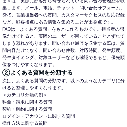
まずは、実際に顧客から寄せられている問い合わせ履歴を収
集します。メール、電話、チャット、問い合わせフォーム、
SNS、営業担当者への質問、カスタマーサクセスの対応記録
など、顧客接点にある情報を集めることが出発点です。
FAQは「よくある質問」をもとに作るものです。担当者の想
像だけで作ると、実際のユーザーが困っていることとずれて
しまう恐れがあります。問い合わせ履歴を収集する際は、質
問内容だけでなく、問い合わせ件数、対応時間、発生頻度、
発生タイミング、対象ユーザーなども確認できると、優先順
位をつけやすくなります。
②よくある質問を分類する
次は、よくある質問の分類です。以下のようなカテゴリに分
けると整理しやすくなります。
＜カテゴリ分類の例＞
料金・請求に関する質問
契約・解約に関する質問
ログイン・アカウントに関する質問
操作方法に関する質問