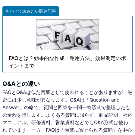
あわせて読みたい関連記事
FAQとは？効果的な作成・運用方法、効果測定のポ
イントまで
Q&Aとの違い
FAQとQ&Aは似た言葉として使われることがありますが、厳
密には少し意味が異なります。Q&Aは「Question and
Answer」の略で、質問と回答を一問一答形式で整理したも
の全般を指します。よくある質問に限らず、商品説明、社内
マニュアル、研修資料、営業資料などでもQ&A形式は使わ
れています。一方、FAQは「頻繁に寄せられる質問」を中心