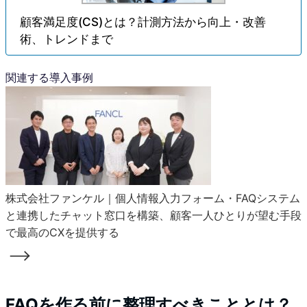
顧客満足度(CS)とは？計測方法から向上・改善
術、トレンドまで
関連する導入事例
株式会社ファンケル｜個人情報入力フォーム・FAQシステム
と連携したチャット窓口を構築、顧客一人ひとりが望む手段
で最高のCXを提供する
FAQを作る前に整理すべきこととは？