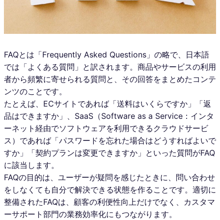
FAQとは「Frequently Asked Questions」の略で、日本語
では「よくある質問」と訳されます。商品やサービスの利用
者から頻繁に寄せられる質問と、その回答をまとめたコンテ
ンツのことです。
たとえば、ECサイトであれば「送料はいくらですか」「返
品はできますか」、SaaS（Software as a Service：インタ
ーネット経由でソフトウェアを利用できるクラウドサービ
ス）であれば「パスワードを忘れた場合はどうすればよいで
すか」「契約プランは変更できますか」といった質問がFAQ
に該当します。
FAQの目的は、ユーザーが疑問を感じたときに、問い合わせ
をしなくても自分で解決できる状態を作ることです。適切に
整備されたFAQは、顧客の利便性向上だけでなく、カスタマ
ーサポート部門の業務効率化にもつながります。