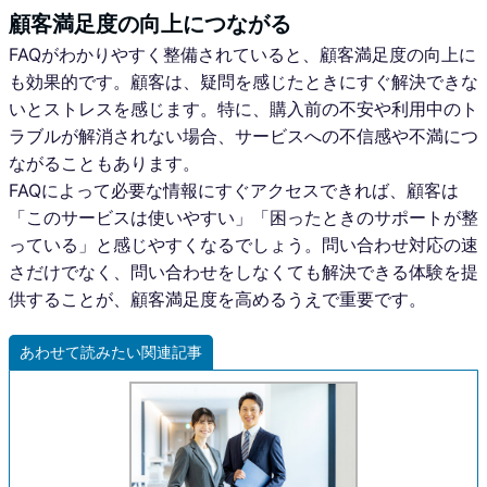
顧客満足度の向上につながる
FAQがわかりやすく整備されていると、顧客満足度の向上に
も効果的です。顧客は、疑問を感じたときにすぐ解決できな
いとストレスを感じます。特に、購入前の不安や利用中のト
ラブルが解消されない場合、サービスへの不信感や不満につ
ながることもあります。
FAQによって必要な情報にすぐアクセスできれば、顧客は
「このサービスは使いやすい」「困ったときのサポートが整
っている」と感じやすくなるでしょう。問い合わせ対応の速
さだけでなく、問い合わせをしなくても解決できる体験を提
供することが、顧客満足度を高めるうえで重要です。
あわせて読みたい関連記事