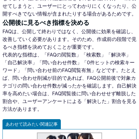
せてしまうと、ユーザーにとってわかりにくくなったり、公
開すべきでない情報が含まれたりする場合があるためです。
公開後に見るべき指標を決める
FAQは、公開して終わりではなく、公開後に効果を確認し、
改善していく必要があります。そのため、作成前の段階で見
るべき指標を決めておくことが重要です。
代表的な指標は、「FAQの閲覧数」「検索数」「解決率」
「自己解決率」「問い合わせ件数」「0件ヒットの検索キー
ワード」「問い合わせ前のFAQ閲覧有無」などです。たとえ
ば、問い合わせ削減が目的であれば、FAQ公開前後で対象カ
テゴリの問い合わせ件数が減ったかを確認します。自己解決
率を高めたい場合は、FAQ閲覧後に問い合わせせず離脱した
割合や、ユーザーアンケートによる「解決した」割合を見る
方法があります。
あわせて読みたい関連記事