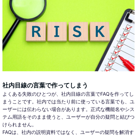
社内目線の言葉で作ってしまう
よくある失敗のひとつが、社内目線の言葉でFAQを作ってし
まうことです。社内では当たり前に使っている言葉でも、ユ
ーザーには伝わらない場合があります。正式な機能名やシス
テム用語をそのまま使うと、ユーザーが自分の疑問と結びつ
けられません。
FAQは、社内の説明資料ではなく、ユーザーの疑問を解消す