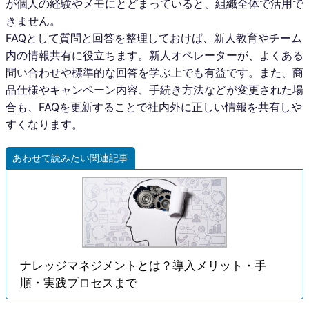
が個人の経験やメモにとどまっていると、組織全体で活用で
きません。
FAQとして質問と回答を整理しておけば、新人教育やチーム
内の情報共有に役立ちます。新人オペレーターが、よくある
問い合わせや標準的な回答を学ぶ上でも有益です。また、商
品仕様やキャンペーン内容、手続き方法などが変更された場
合も、FAQを更新することで社内外に正しい情報を共有しや
すくなります。
あわせて読みたい関連記事
ナレッジマネジメントとは？導入メリット・手
順・実践プロセスまで