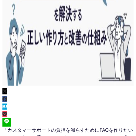
「カスタマーサポートの負担を減らすためにFAQを作りたい