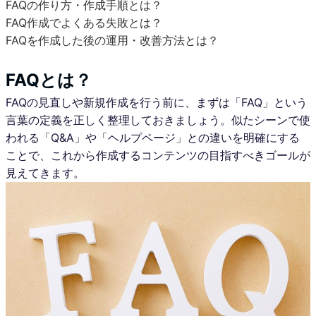
FAQの作り方・作成手順とは？
FAQ作成でよくある失敗とは？
FAQを作成した後の運用・改善方法とは？
FAQとは？
FAQの見直しや新規作成を行う前に、まずは「FAQ」という
言葉の定義を正しく整理しておきましょう。似たシーンで使
われる「Q&A」や「ヘルプページ」との違いを明確にする
ことで、これから作成するコンテンツの目指すべきゴールが
見えてきます。