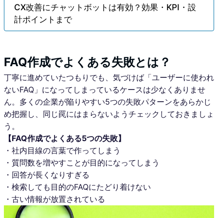
CX改善にチャットボットは有効？効果・KPI・設
計ポイントまで
FAQ作成でよくある失敗とは？
丁寧に進めていたつもりでも、気づけば「ユーザーに使われ
ないFAQ」になってしまっているケースは少なくありませ
ん。多くの企業が陥りやすい5つの失敗パターンをあらかじ
め把握し、同じ罠にはまらないようチェックしておきましょ
う。
【FAQ作成でよくある5つの失敗】
・社内目線の言葉で作ってしまう
・質問数を増やすことが目的になってしまう
・回答が長くなりすぎる
・検索しても目的のFAQにたどり着けない
・古い情報が放置されている