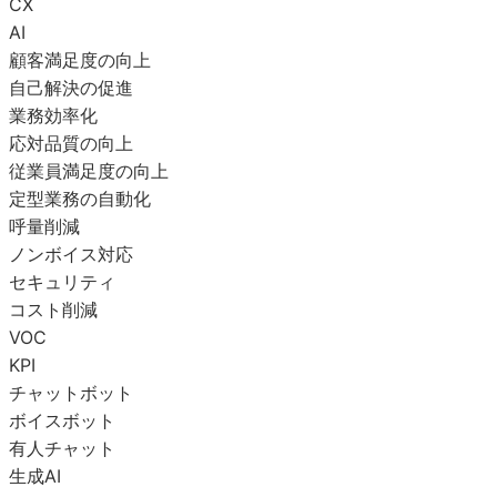
CX
AI
顧客満足度の向上
自己解決の促進
業務効率化
応対品質の向上
従業員満足度の向上
定型業務の自動化
呼量削減
ノンボイス対応
セキュリティ
コスト削減
VOC
KPI
チャットボット
ボイスボット
有人チャット
生成AI