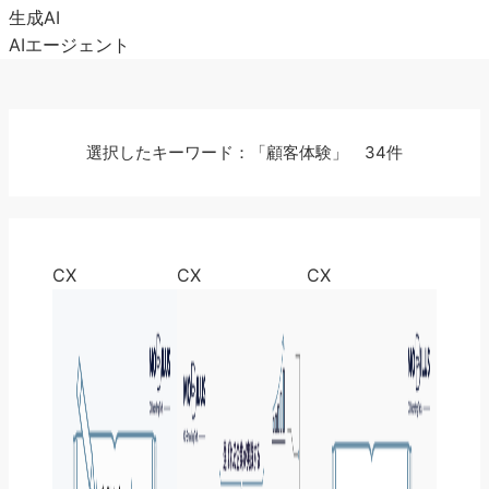
生成AI
AIエージェント
選択したキーワード：「顧客体験」 34件
CX
CX
CX