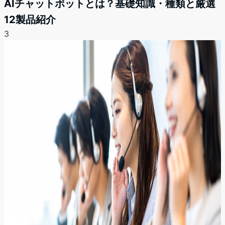
AIチャットボットとは？基礎知識・種類と厳選
12製品紹介
3