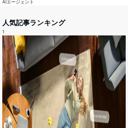
AIエージェント
人気記事ランキング
1