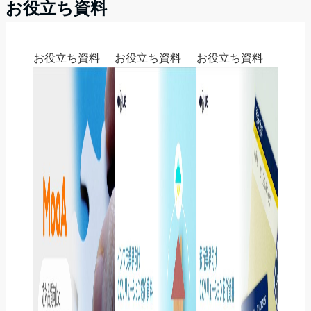
お役立ち資料
お役立ち資料
お役立ち資料
お役立ち資料