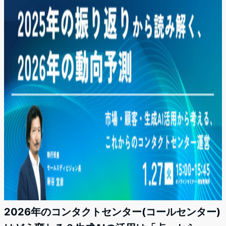
2026年のコンタクトセンター(コールセンター)