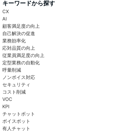
キーワードから探す
CX
AI
顧客満足度の向上
自己解決の促進
業務効率化
応対品質の向上
従業員満足度の向上
定型業務の自動化
呼量削減
ノンボイス対応
セキュリティ
コスト削減
VOC
KPI
チャットボット
ボイスボット
有人チャット