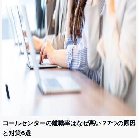
コールセンターの離職率はなぜ高い？7つの原因
と対策6選