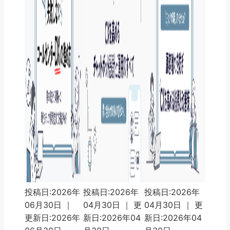
投稿日:2026年
投稿日:2026年
投稿日:2026年
06月30日 ｜
04月30日 ｜ 更
04月30日 ｜ 更
更新日:2026年
新日:2026年04
新日:2026年04