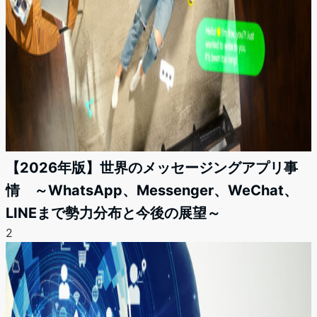
【2026年版】世界のメッセージングアプリ事
情 ～WhatsApp、Messenger、WeChat、
LINEまで勢力分布と今後の展望～
2